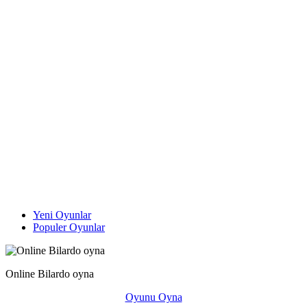
Yeni Oyunlar
Populer Oyunlar
Online Bilardo oyna
Oyunu Oyna