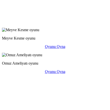
Meyve Kesme oyunu
Oyunu Oyna
Omuz Ameliyatı oyunu
Oyunu Oyna