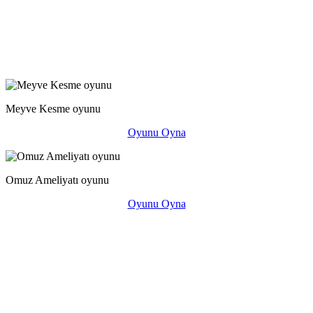
Meyve Kesme oyunu
Oyunu Oyna
Omuz Ameliyatı oyunu
Oyunu Oyna