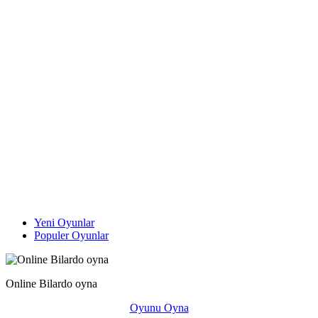
Yeni Oyunlar
Populer Oyunlar
Online Bilardo oyna
Oyunu Oyna