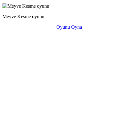
Meyve Kesme oyunu
Oyunu Oyna