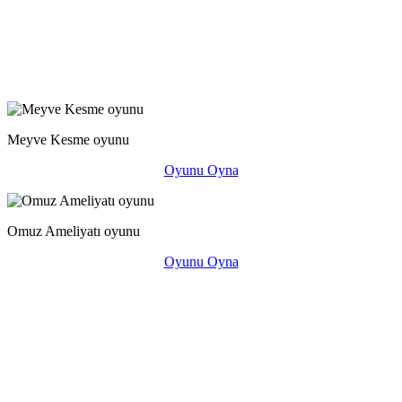
Meyve Kesme oyunu
Oyunu Oyna
Omuz Ameliyatı oyunu
Oyunu Oyna