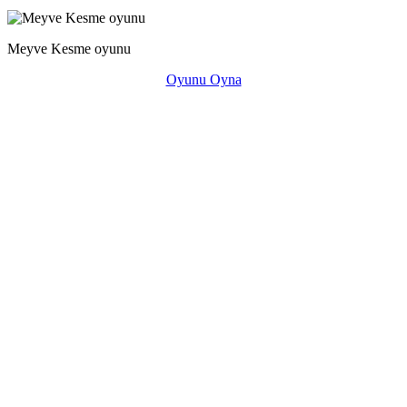
Meyve Kesme oyunu
Oyunu Oyna