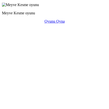
Meyve Kesme oyunu
Oyunu Oyna