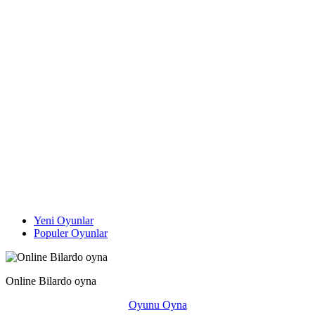
Yeni Oyunlar
Populer Oyunlar
Online Bilardo oyna
Oyunu Oyna