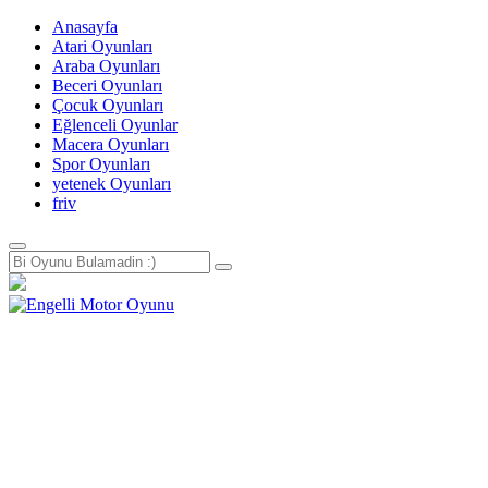
Anasayfa
Atari Oyunları
Araba Oyunları
Beceri Oyunları
Çocuk Oyunları
Eğlenceli Oyunlar
Macera Oyunları
Spor Oyunları
yetenek Oyunları
friv