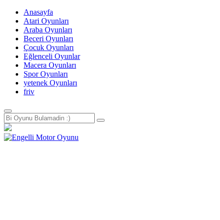
Anasayfa
Atari Oyunları
Araba Oyunları
Beceri Oyunları
Çocuk Oyunları
Eğlenceli Oyunlar
Macera Oyunları
Spor Oyunları
yetenek Oyunları
friv