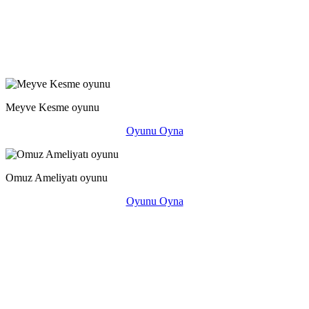
Meyve Kesme oyunu
Oyunu Oyna
Omuz Ameliyatı oyunu
Oyunu Oyna