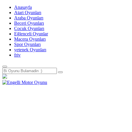
Anasayfa
Atari Oyunları
Araba Oyunları
Beceri Oyunları
Çocuk Oyunları
Eğlenceli Oyunlar
Macera Oyunları
Spor Oyunları
yetenek Oyunları
friv