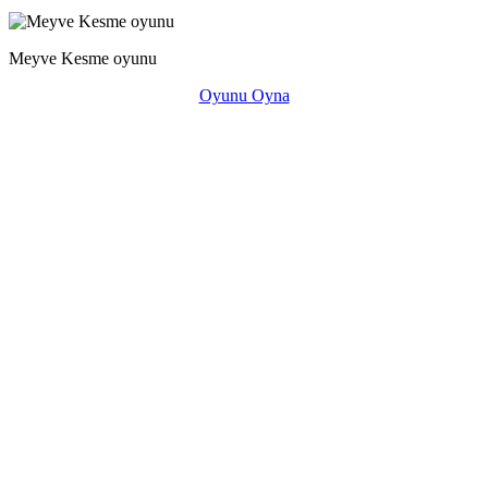
Meyve Kesme oyunu
Oyunu Oyna