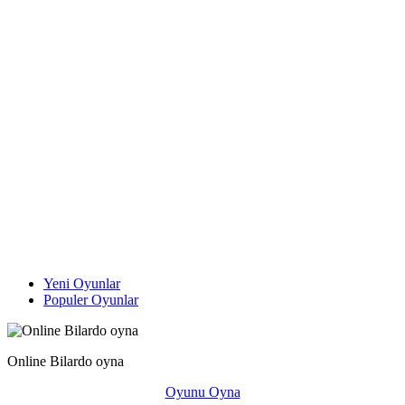
Yeni Oyunlar
Populer Oyunlar
Online Bilardo oyna
Oyunu Oyna