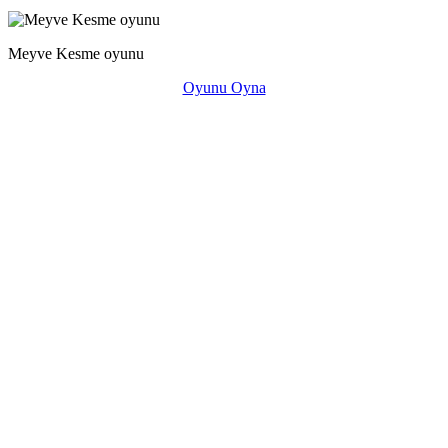
Meyve Kesme oyunu
Oyunu Oyna