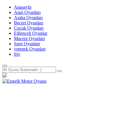
Anasayfa
Atari Oyunları
Araba Oyunları
Beceri Oyunları
Çocuk Oyunları
Eğlenceli Oyunlar
Macera Oyunları
Spor Oyunları
yetenek Oyunları
friv