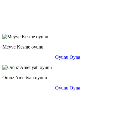
Meyve Kesme oyunu
Oyunu Oyna
Omuz Ameliyatı oyunu
Oyunu Oyna