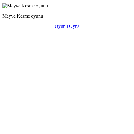
Meyve Kesme oyunu
Oyunu Oyna