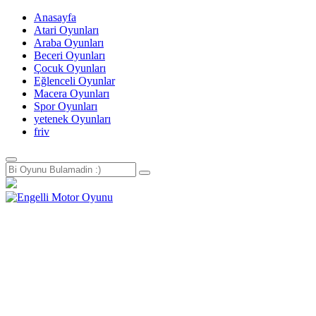
Anasayfa
Atari Oyunları
Araba Oyunları
Beceri Oyunları
Çocuk Oyunları
Eğlenceli Oyunlar
Macera Oyunları
Spor Oyunları
yetenek Oyunları
friv