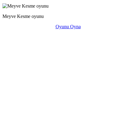
Meyve Kesme oyunu
Oyunu Oyna