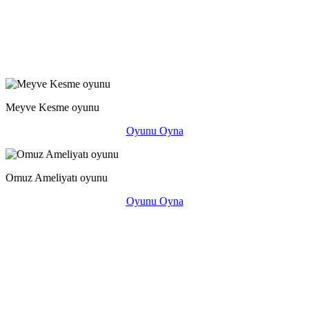
Meyve Kesme oyunu
Oyunu Oyna
Omuz Ameliyatı oyunu
Oyunu Oyna