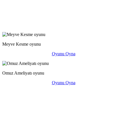
Meyve Kesme oyunu
Oyunu Oyna
Omuz Ameliyatı oyunu
Oyunu Oyna